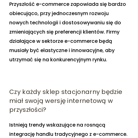
Przyszłość e-commerce zapowiada się bardzo
obiecująco, przy jednoczesnym rozwoju
nowych technologii i dostosowywaniu się do
zmieniających się preferencji klientów. Firmy
działające w sektorze e-commerce będą
musiały być elastyczne i innowacyjne, aby
utrzymać się na konkurencyjnym rynku.
Czy każdy sklep stacjonarny będzie
miał swoją wersję internetową w
przyszłości?
Istnieją trendy wskazujące na rosnącą
integrację handlu tradycyjnego z e-commerce.