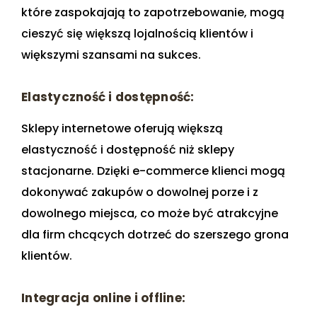
które zaspokajają to zapotrzebowanie, mogą
cieszyć się większą lojalnością klientów i
większymi szansami na sukces.
Elastyczność i dostępność:
Sklepy internetowe oferują większą
elastyczność i dostępność niż sklepy
stacjonarne. Dzięki e-commerce klienci mogą
dokonywać zakupów o dowolnej porze i z
dowolnego miejsca, co może być atrakcyjne
dla firm chcących dotrzeć do szerszego grona
klientów.
Integracja online i offline: