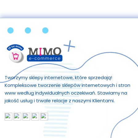
Tworzymy sklepy internetowe, które sprzedają!
Kompleksowe tworzenie sklepów internetowych i stron
www według indywidualnych oczekiwań. Stawiamy na
jakość usług i trwałe relacje z naszymi Klientami.