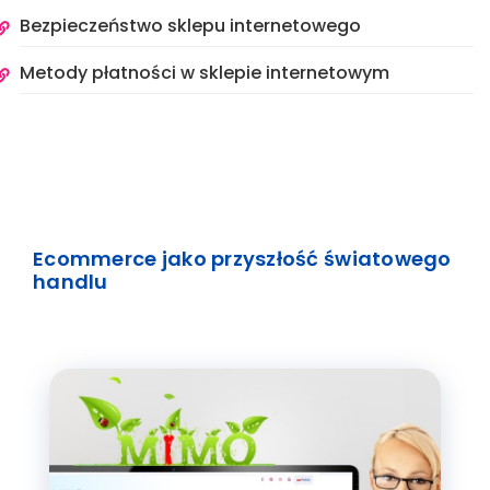
Bezpieczeństwo sklepu internetowego
Metody płatności w sklepie internetowym
Ecommerce jako przyszłość światowego
handlu