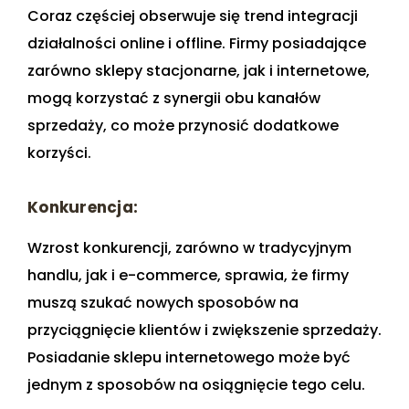
Coraz częściej obserwuje się trend integracji
działalności online i offline. Firmy posiadające
zarówno sklepy stacjonarne, jak i internetowe,
mogą korzystać z synergii obu kanałów
sprzedaży, co może przynosić dodatkowe
korzyści.
Konkurencja:
Wzrost konkurencji, zarówno w tradycyjnym
handlu, jak i e-commerce, sprawia, że firmy
muszą szukać nowych sposobów na
przyciągnięcie klientów i zwiększenie sprzedaży.
Posiadanie sklepu internetowego może być
jednym z sposobów na osiągnięcie tego celu.