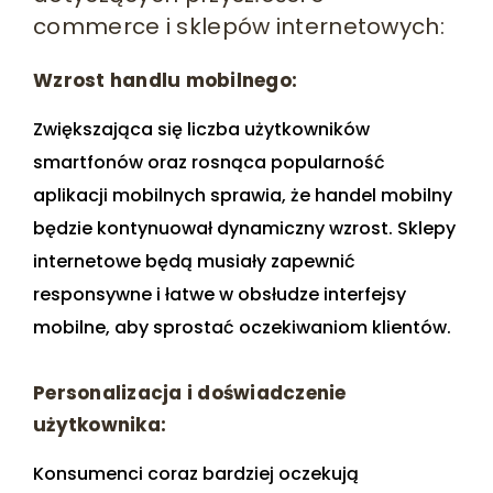
commerce i sklepów internetowych:
Wzrost handlu mobilnego:
Zwiększająca się liczba użytkowników
smartfonów oraz rosnąca popularność
aplikacji mobilnych sprawia, że handel mobilny
będzie kontynuował dynamiczny wzrost. Sklepy
internetowe będą musiały zapewnić
responsywne i łatwe w obsłudze interfejsy
mobilne, aby sprostać oczekiwaniom klientów.
Personalizacja i doświadczenie
użytkownika:
Konsumenci coraz bardziej oczekują