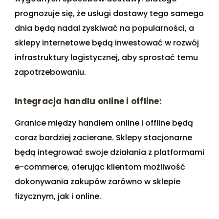
prognozuje się, że usługi dostawy tego samego
dnia będą nadal zyskiwać na popularności, a
sklepy internetowe będą inwestować w rozwój
infrastruktury logistycznej, aby sprostać temu
zapotrzebowaniu.
Integracja handlu online i offline:
Granice między handlem online i offline będą
coraz bardziej zacierane. Sklepy stacjonarne
będą integrować swoje działania z platformami
e-commerce, oferując klientom możliwość
dokonywania zakupów zarówno w sklepie
fizycznym, jak i online.