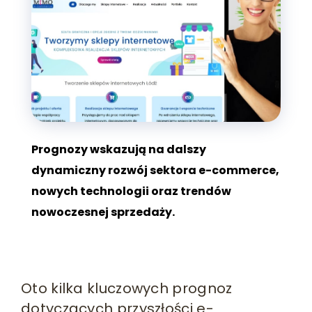
Prognozy wskazują na dalszy
dynamiczny rozwój sektora e-commerce,
nowych technologii oraz trendów
nowoczesnej sprzedaży.
Oto kilka kluczowych prognoz
dotyczących przyszłości e-