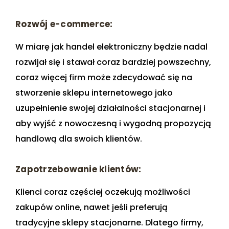
Rozwój e-commerce:
W miarę jak handel elektroniczny będzie nadal
rozwijał się i stawał coraz bardziej powszechny,
coraz więcej firm może zdecydować się na
stworzenie sklepu internetowego jako
uzupełnienie swojej działalności stacjonarnej i
aby wyjść z nowoczesną i wygodną propozycją
handlową dla swoich klientów.
Zapotrzebowanie klientów:
Klienci coraz częściej oczekują możliwości
zakupów online, nawet jeśli preferują
tradycyjne sklepy stacjonarne. Dlatego firmy,