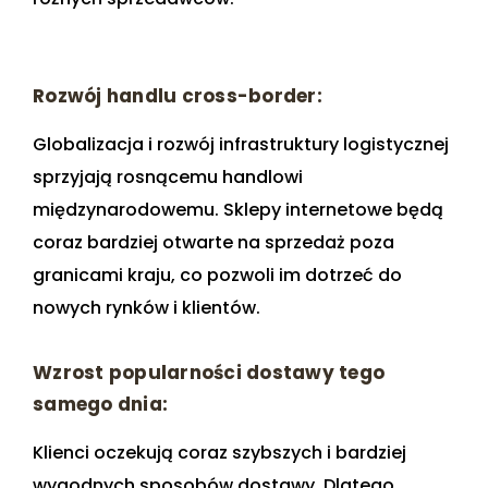
Rozwój handlu cross-border:
Globalizacja i rozwój infrastruktury logistycznej
sprzyjają rosnącemu handlowi
międzynarodowemu. Sklepy internetowe będą
coraz bardziej otwarte na sprzedaż poza
granicami kraju, co pozwoli im dotrzeć do
nowych rynków i klientów.
Wzrost popularności dostawy tego
samego dnia:
Klienci oczekują coraz szybszych i bardziej
wygodnych sposobów dostawy. Dlatego