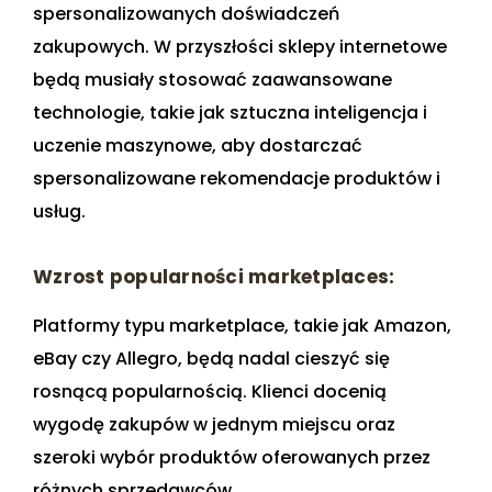
spersonalizowanych doświadczeń
zakupowych. W przyszłości sklepy internetowe
będą musiały stosować zaawansowane
technologie, takie jak sztuczna inteligencja i
uczenie maszynowe, aby dostarczać
spersonalizowane rekomendacje produktów i
usług.
Wzrost popularności marketplaces:
Platformy typu marketplace, takie jak Amazon,
eBay czy Allegro, będą nadal cieszyć się
rosnącą popularnością. Klienci docenią
wygodę zakupów w jednym miejscu oraz
szeroki wybór produktów oferowanych przez
różnych sprzedawców.