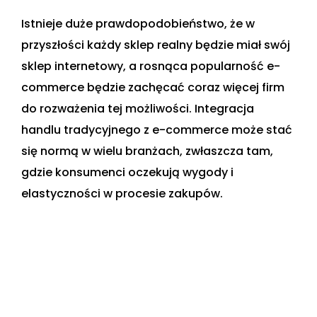
Istnieje duże prawdopodobieństwo, że w
przyszłości każdy sklep realny będzie miał swój
sklep internetowy, a rosnąca popularność e-
commerce będzie zachęcać coraz więcej firm
do rozważenia tej możliwości. Integracja
handlu tradycyjnego z e-commerce może stać
się normą w wielu branżach, zwłaszcza tam,
gdzie konsumenci oczekują wygody i
elastyczności w procesie zakupów.